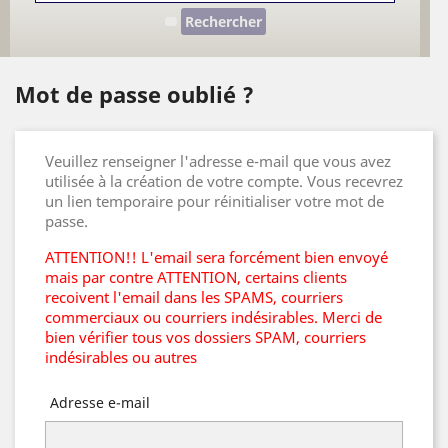
Rechercher
Mot de passe oublié ?
Veuillez renseigner l'adresse e-mail que vous avez
utilisée à la création de votre compte. Vous recevrez
un lien temporaire pour réinitialiser votre mot de
passe.
ATTENTION!! L'email sera forcément bien envoyé
mais par contre ATTENTION, certains clients
recoivent l'email dans les SPAMS, courriers
commerciaux ou courriers indésirables. Merci de
bien vérifier tous vos dossiers SPAM, courriers
indésirables ou autres
Adresse e-mail