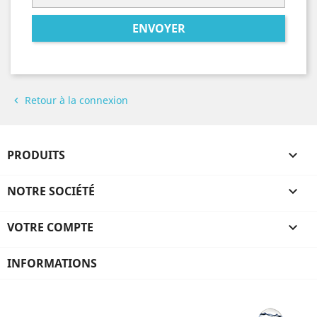
ENVOYER
Retour à la connexion

PRODUITS

NOTRE SOCIÉTÉ

VOTRE COMPTE

INFORMATIONS