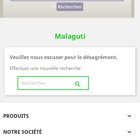
Rechercher
Malaguti
Veuillez nous excuser pour le désagrément.
Effectuez une nouvelle recherche

PRODUITS

NOTRE SOCIÉTÉ
