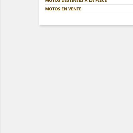
MOTOS DESTINÉES A LA PIÈCE
MOTOS EN VENTE