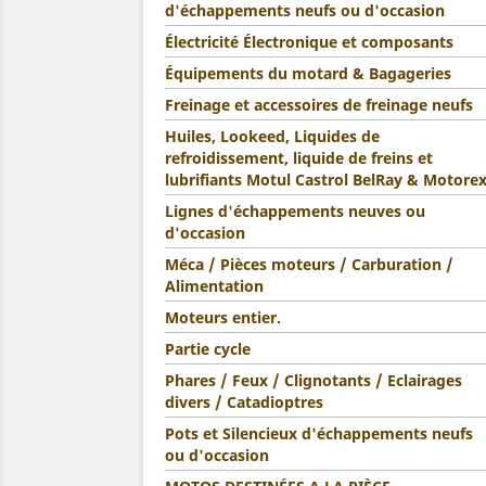
d'échappements neufs ou d'occasion
Électricité Électronique et composants
Équipements du motard & Bagageries
Freinage et accessoires de freinage neufs
Huiles, Lookeed, Liquides de
refroidissement, liquide de freins et
lubrifiants Motul Castrol BelRay & Motore
Lignes d'échappements neuves ou
d'occasion
Méca / Pièces moteurs / Carburation /
Alimentation
Moteurs entier.
Partie cycle
Phares / Feux / Clignotants / Eclairages
divers / Catadioptres
Pots et Silencieux d'échappements neufs
ou d'occasion