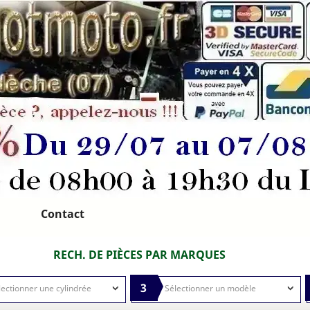
Contact
RECH. DE PIÈCES PAR MARQUES
3