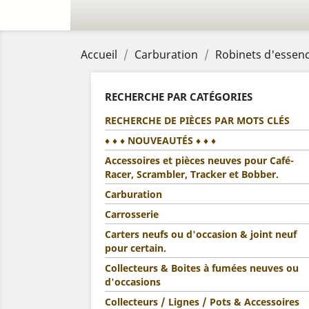
Accueil
Carburation
Robinets d'essenc
RECHERCHE PAR CATÉGORIES
RECHERCHE DE PIÈCES PAR MOTS CLÉS
♦ ♦ ♦ NOUVEAUTÉS ♦ ♦ ♦
Accessoires et pièces neuves pour Café-
Racer, Scrambler, Tracker et Bobber.
Carburation
Carrosserie
Carters neufs ou d'occasion & joint neuf
pour certain.
Collecteurs & Boites à fumées neuves ou
d'occasions
Collecteurs / Lignes / Pots & Accessoires