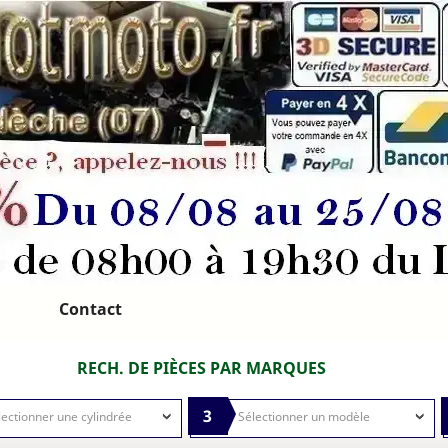
Contact
RECH. DE PIÈCES PAR MARQUES
3