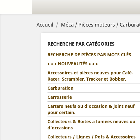
Accueil
Méca / Pièces moteurs / Carburat
RECHERCHE PAR CATÉGORIES
RECHERCHE DE PIÈCES PAR MOTS CLÉS
♦ ♦ ♦ NOUVEAUTÉS ♦ ♦ ♦
Accessoires et pièces neuves pour Café-
Racer, Scrambler, Tracker et Bobber.
Carburation
Carrosserie
Carters neufs ou d'occasion & joint neuf
pour certain.
Collecteurs & Boites à fumées neuves ou
d'occasions
Collecteurs / Lignes / Pots & Accessoires