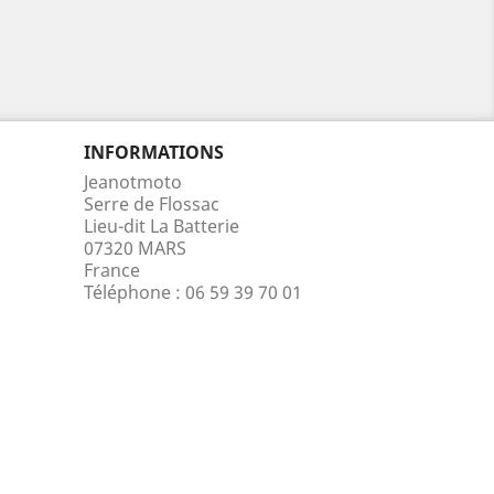
INFORMATIONS
Jeanotmoto
Serre de Flossac
Lieu-dit La Batterie
07320 MARS
France
Téléphone :
06 59 39 70 01