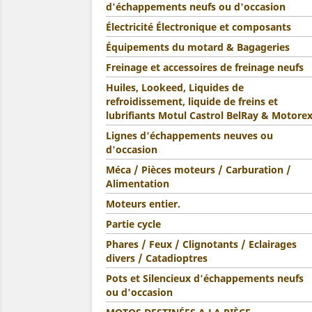
d'échappements neufs ou d'occasion
Électricité Électronique et composants
Équipements du motard & Bagageries
Freinage et accessoires de freinage neufs
Huiles, Lookeed, Liquides de
refroidissement, liquide de freins et
lubrifiants Motul Castrol BelRay & Motore
Lignes d'échappements neuves ou
d'occasion
Méca / Pièces moteurs / Carburation /
Alimentation
Moteurs entier.
Partie cycle
Phares / Feux / Clignotants / Eclairages
divers / Catadioptres
Pots et Silencieux d'échappements neufs
ou d'occasion