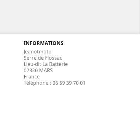
INFORMATIONS
Jeanotmoto
Serre de Flossac
Lieu-dit La Batterie
07320 MARS
France
Téléphone :
06 59 39 70 01