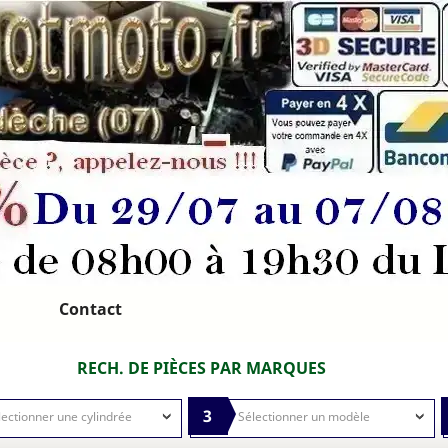
Contact
RECH. DE PIÈCES PAR MARQUES
3