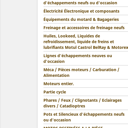
d'échappements neufs ou d'occasion
Électricité Électronique et composants
Équipements du motard & Bagageries
Freinage et accessoires de freinage neufs
Huiles, Lookeed, Liquides de
refroidissement, liquide de freins et
lubrifiants Motul Castrol BelRay & Motore
Lignes d'échappements neuves ou
d'occasion
Méca / Pièces moteurs / Carburation /
Alimentation
Moteurs entier.
Partie cycle
Phares / Feux / Clignotants / Eclairages
divers / Catadioptres
Pots et Silencieux d'échappements neufs
ou d'occasion