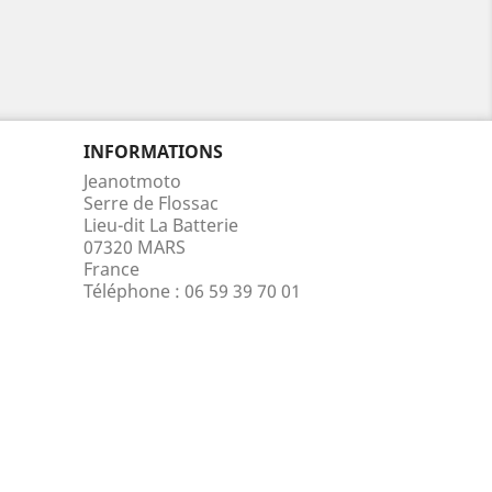
INFORMATIONS
Jeanotmoto
Serre de Flossac
Lieu-dit La Batterie
07320 MARS
France
Téléphone :
06 59 39 70 01