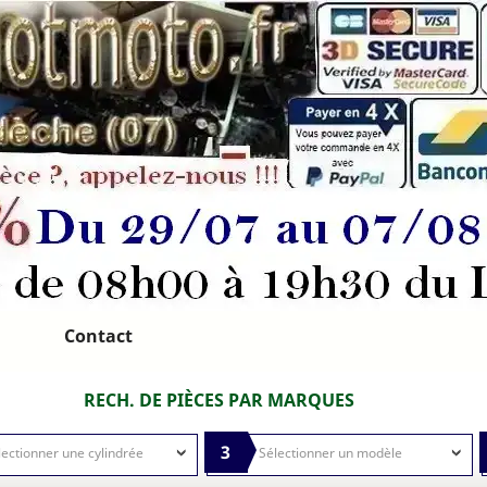
Contact
RECH. DE PIÈCES PAR MARQUES
3