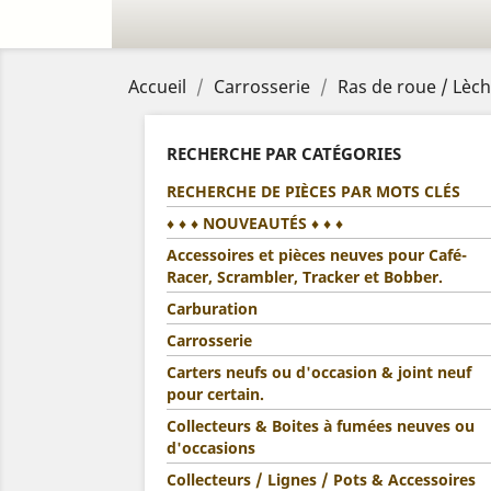
Accueil
Carrosserie
Ras de roue / Lèc
RECHERCHE PAR CATÉGORIES
RECHERCHE DE PIÈCES PAR MOTS CLÉS
♦ ♦ ♦ NOUVEAUTÉS ♦ ♦ ♦
Accessoires et pièces neuves pour Café-
Racer, Scrambler, Tracker et Bobber.
Carburation
Carrosserie
Carters neufs ou d'occasion & joint neuf
pour certain.
Collecteurs & Boites à fumées neuves ou
d'occasions
Collecteurs / Lignes / Pots & Accessoires