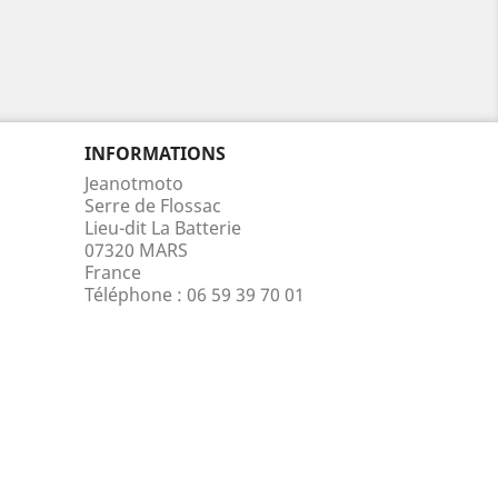
INFORMATIONS
Jeanotmoto
Serre de Flossac
Lieu-dit La Batterie
07320 MARS
France
Téléphone :
06 59 39 70 01