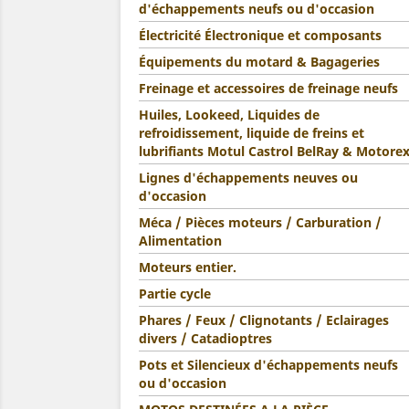
d'échappements neufs ou d'occasion
Électricité Électronique et composants
Équipements du motard & Bagageries
Freinage et accessoires de freinage neufs
Huiles, Lookeed, Liquides de
refroidissement, liquide de freins et
lubrifiants Motul Castrol BelRay & Motore
Lignes d'échappements neuves ou
d'occasion
Méca / Pièces moteurs / Carburation /
Alimentation
Moteurs entier.
Partie cycle
Phares / Feux / Clignotants / Eclairages
divers / Catadioptres
Pots et Silencieux d'échappements neufs
ou d'occasion