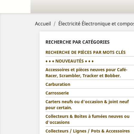
Accueil
Électricité Électronique et compo
RECHERCHE PAR CATÉGORIES
RECHERCHE DE PIÈCES PAR MOTS CLÉS
♦ ♦ ♦ NOUVEAUTÉS ♦ ♦ ♦
Accessoires et pièces neuves pour Café-
Racer, Scrambler, Tracker et Bobber.
Carburation
Carrosserie
Carters neufs ou d'occasion & joint neuf
pour certain.
Collecteurs & Boites à fumées neuves ou
d'occasions
Collecteurs / Lignes / Pots & Accessoires