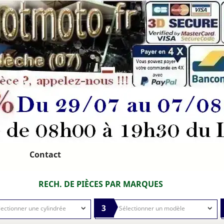
Contact
RECH. DE PIÈCES PAR MARQUES
3