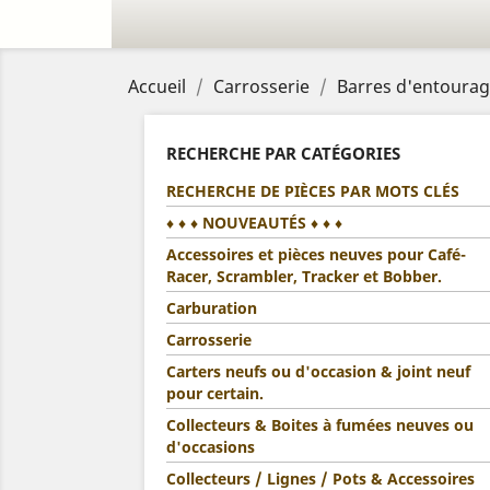
Accueil
Carrosserie
Barres d'entourage
RECHERCHE PAR CATÉGORIES
RECHERCHE DE PIÈCES PAR MOTS CLÉS
♦ ♦ ♦ NOUVEAUTÉS ♦ ♦ ♦
Accessoires et pièces neuves pour Café-
Racer, Scrambler, Tracker et Bobber.
Carburation
Carrosserie
Carters neufs ou d'occasion & joint neuf
pour certain.
Collecteurs & Boites à fumées neuves ou
d'occasions
Collecteurs / Lignes / Pots & Accessoires