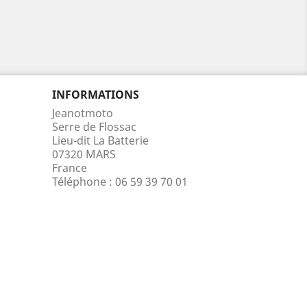
INFORMATIONS
Jeanotmoto
Serre de Flossac
Lieu-dit La Batterie
07320 MARS
France
Téléphone :
06 59 39 70 01