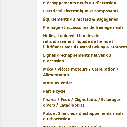
d'échappements neufs ou d'occasion
Électricité Électronique et composants
Équipements du motard & Bagageries
Freinage et accessoires de freinage neufs
Huiles, Lookeed, Liquides de
refroidissement, liquide de freins et
lubrifiants Motul Castrol BelRay & Motore
Lignes d'échappements neuves ou
d'occasion
Méca / Pièces moteurs / Carburation /
Alimentation
Moteurs entier.
Partie cycle
Phares / Feux / Clignotants / Eclairages
divers / Catadioptres
Pots et Silencieux d'échappements neufs
ou d'occasion