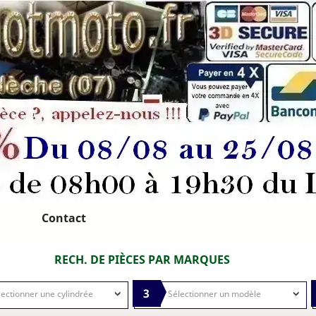
Contact
RECH. DE PIÈCES PAR MARQUES
3