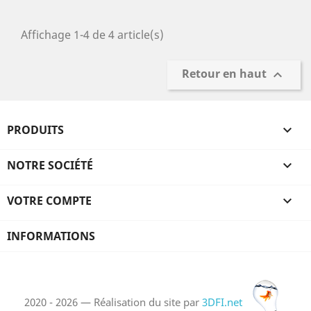
Affichage 1-4 de 4 article(s)
Retour en haut

PRODUITS

NOTRE SOCIÉTÉ

VOTRE COMPTE

INFORMATIONS
2020 - 2026 — Réalisation du site par
3DFI.net