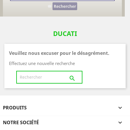
Rechercher
DUCATI
Veuillez nous excuser pour le désagrément.
Effectuez une nouvelle recherche

PRODUITS

NOTRE SOCIÉTÉ
