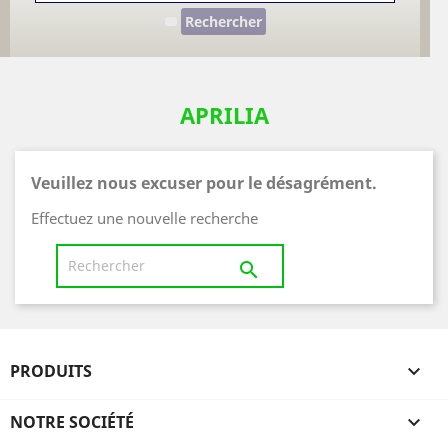
Rechercher
APRILIA
Veuillez nous excuser pour le désagrément.
Effectuez une nouvelle recherche

PRODUITS

NOTRE SOCIÉTÉ
