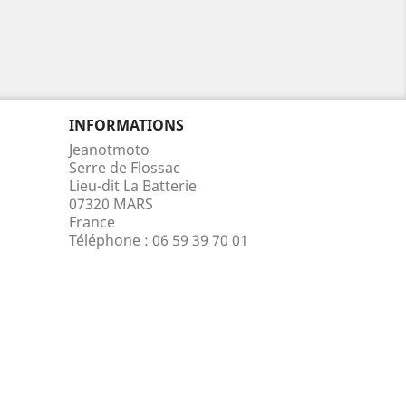
INFORMATIONS
Jeanotmoto
Serre de Flossac
Lieu-dit La Batterie
07320 MARS
France
Téléphone :
06 59 39 70 01