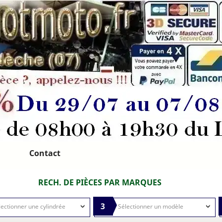
Contact
RECH. DE PIÈCES PAR MARQUES
3