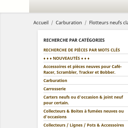
Accueil
Carburation
Flotteurs neufs c
RECHERCHE PAR CATÉGORIES
RECHERCHE DE PIÈCES PAR MOTS CLÉS
♦ ♦ ♦ NOUVEAUTÉS ♦ ♦ ♦
Accessoires et pièces neuves pour Café-
Racer, Scrambler, Tracker et Bobber.
Carburation
Carrosserie
Carters neufs ou d'occasion & joint neuf
pour certain.
Collecteurs & Boites à fumées neuves ou
d'occasions
Collecteurs / Lignes / Pots & Accessoires