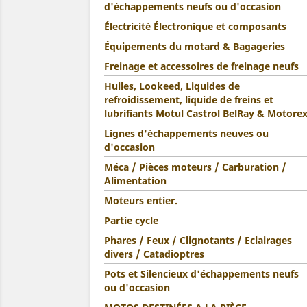
d'échappements neufs ou d'occasion
Électricité Électronique et composants
Équipements du motard & Bagageries
Freinage et accessoires de freinage neufs
Huiles, Lookeed, Liquides de
refroidissement, liquide de freins et
lubrifiants Motul Castrol BelRay & Motore
Lignes d'échappements neuves ou
d'occasion
Méca / Pièces moteurs / Carburation /
Alimentation
Moteurs entier.
Partie cycle
Phares / Feux / Clignotants / Eclairages
divers / Catadioptres
Pots et Silencieux d'échappements neufs
ou d'occasion