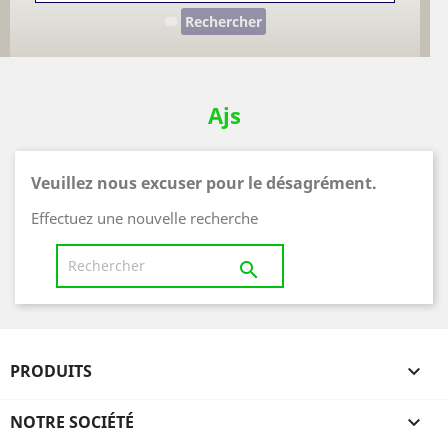
Rechercher
Ajs
Veuillez nous excuser pour le désagrément.
Effectuez une nouvelle recherche

PRODUITS

NOTRE SOCIÉTÉ
