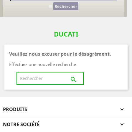
Rechercher
DUCATI
Veuillez nous excuser pour le désagrément.
Effectuez une nouvelle recherche

PRODUITS

NOTRE SOCIÉTÉ
