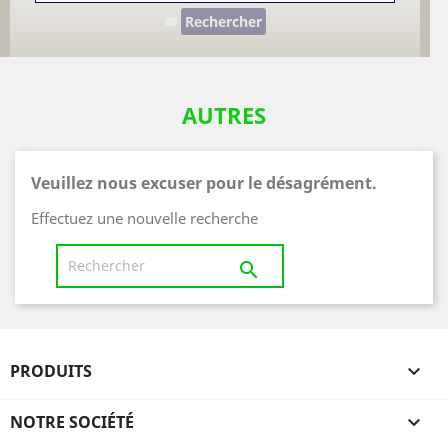
Rechercher
AUTRES
Veuillez nous excuser pour le désagrément.
Effectuez une nouvelle recherche

PRODUITS

NOTRE SOCIÉTÉ
