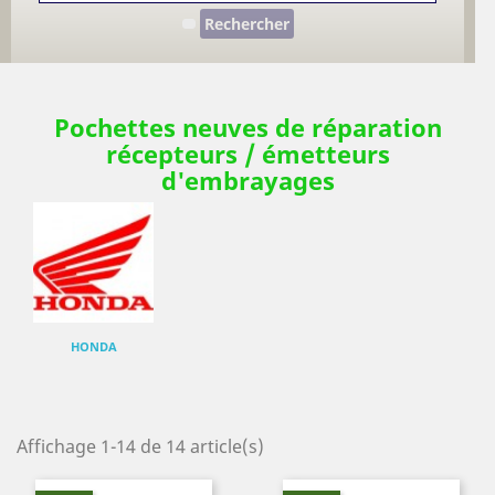
Rechercher
Pochettes neuves de réparation
récepteurs / émetteurs
d'embrayages
HONDA
Affichage 1-14 de 14 article(s)