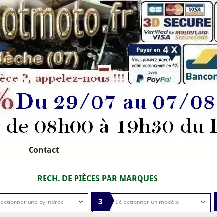
Contact
RECH. DE PIÈCES PAR MARQUES
3