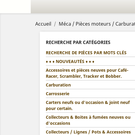
Accueil
Méca / Pièces moteurs / Carburat
RECHERCHE PAR CATÉGORIES
RECHERCHE DE PIÈCES PAR MOTS CLÉS
♦ ♦ ♦ NOUVEAUTÉS ♦ ♦ ♦
Accessoires et pièces neuves pour Café-
Racer, Scrambler, Tracker et Bobber.
Carburation
Carrosserie
Carters neufs ou d'occasion & joint neuf
pour certain.
Collecteurs & Boites à fumées neuves ou
d'occasions
Collecteurs / Lignes / Pots & Accessoires