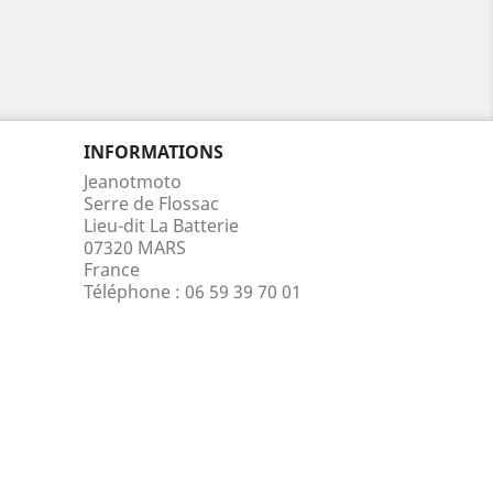
INFORMATIONS
Jeanotmoto
Serre de Flossac
Lieu-dit La Batterie
07320 MARS
France
Téléphone :
06 59 39 70 01