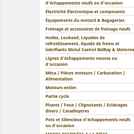
d'échappements neufs ou d'occasion
Électricité Électronique et composants
Équipements du motard & Bagageries
Freinage et accessoires de freinage neufs
Huiles, Lookeed, Liquides de
refroidissement, liquide de freins et
lubrifiants Motul Castrol BelRay & Motore
Lignes d'échappements neuves ou
d'occasion
Méca / Pièces moteurs / Carburation /
Alimentation
Moteurs entier.
Partie cycle
Phares / Feux / Clignotants / Eclairages
divers / Catadioptres
Pots et Silencieux d'échappements neufs
ou d'occasion