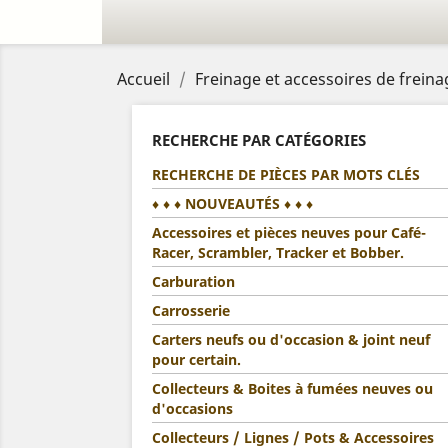
Accueil
Freinage et accessoires de frein
RECHERCHE PAR CATÉGORIES
RECHERCHE DE PIÈCES PAR MOTS CLÉS
♦ ♦ ♦ NOUVEAUTÉS ♦ ♦ ♦
Accessoires et pièces neuves pour Café-
Racer, Scrambler, Tracker et Bobber.
Carburation
Carrosserie
Carters neufs ou d'occasion & joint neuf
pour certain.
Collecteurs & Boites à fumées neuves ou
d'occasions
Collecteurs / Lignes / Pots & Accessoires