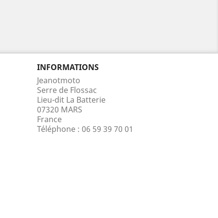
INFORMATIONS
Jeanotmoto
Serre de Flossac
Lieu-dit La Batterie
07320 MARS
France
Téléphone :
06 59 39 70 01