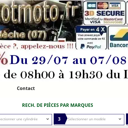
Contact
RECH. DE PIÈCES PAR MARQUES
3