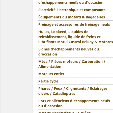
d'échappements neufs ou d'occasion
Électricité Électronique et composants
Équipements du motard & Bagageries
Freinage et accessoires de freinage neufs
Huiles, Lookeed, Liquides de
refroidissement, liquide de freins et
lubrifiants Motul Castrol BelRay & Motore
Lignes d'échappements neuves ou
d'occasion
Méca / Pièces moteurs / Carburation /
Alimentation
Moteurs entier.
Partie cycle
Phares / Feux / Clignotants / Eclairages
divers / Catadioptres
Pots et Silencieux d'échappements neufs
ou d'occasion