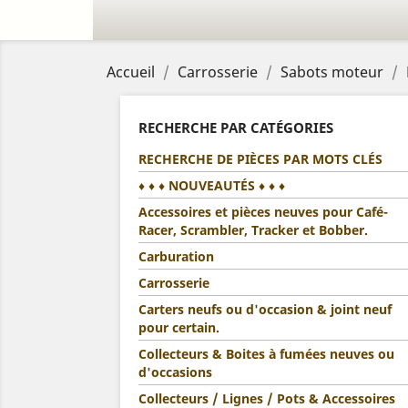
Accueil
Carrosserie
Sabots moteur
RECHERCHE PAR CATÉGORIES
RECHERCHE DE PIÈCES PAR MOTS CLÉS
♦ ♦ ♦ NOUVEAUTÉS ♦ ♦ ♦
Accessoires et pièces neuves pour Café-
Racer, Scrambler, Tracker et Bobber.
Carburation
Carrosserie
Carters neufs ou d'occasion & joint neuf
pour certain.
Collecteurs & Boites à fumées neuves ou
d'occasions
Collecteurs / Lignes / Pots & Accessoires