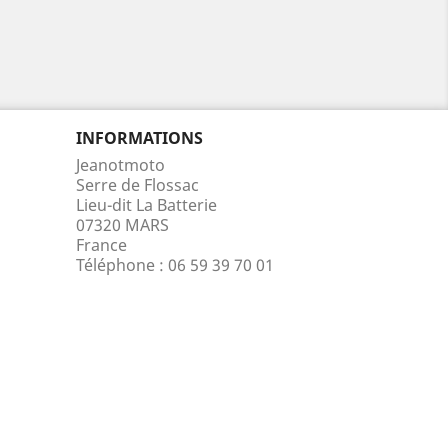
INFORMATIONS
Jeanotmoto
Serre de Flossac
Lieu-dit La Batterie
07320 MARS
France
Téléphone :
06 59 39 70 01