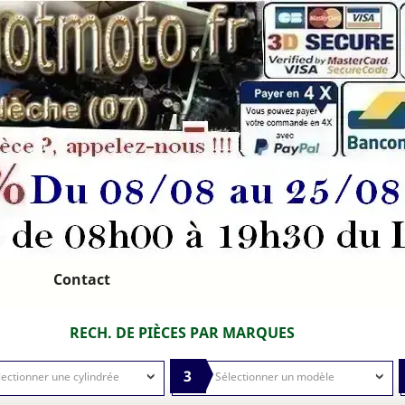
Contact
RECH. DE PIÈCES PAR MARQUES
3