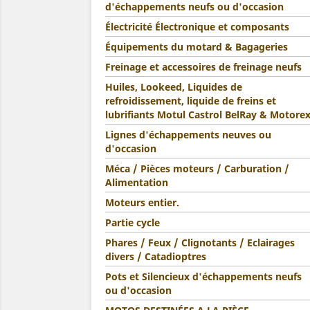
d'échappements neufs ou d'occasion
Électricité Électronique et composants
Équipements du motard & Bagageries
Freinage et accessoires de freinage neufs
Huiles, Lookeed, Liquides de
refroidissement, liquide de freins et
lubrifiants Motul Castrol BelRay & Motore
Lignes d'échappements neuves ou
d'occasion
Méca / Pièces moteurs / Carburation /
Alimentation
Moteurs entier.
Partie cycle
Phares / Feux / Clignotants / Eclairages
divers / Catadioptres
Pots et Silencieux d'échappements neufs
ou d'occasion