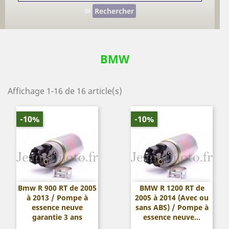
Rechercher
BMW
Affichage 1-16 de 16 article(s)
-10%
-10%
Bmw R 900 RT de 2005
BMW R 1200 RT de
à 2013 / Pompe à
2005 à 2014 (Avec ou
essence neuve
sans ABS) / Pompe à
garantie 3 ans
essence neuve...