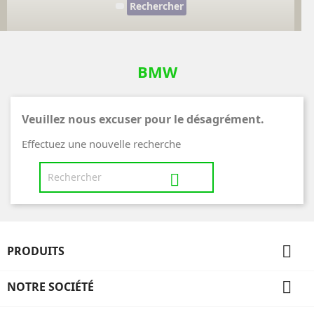
Rechercher
BMW
Veuillez nous excuser pour le désagrément.
Effectuez une nouvelle recherche


PRODUITS

NOTRE SOCIÉTÉ