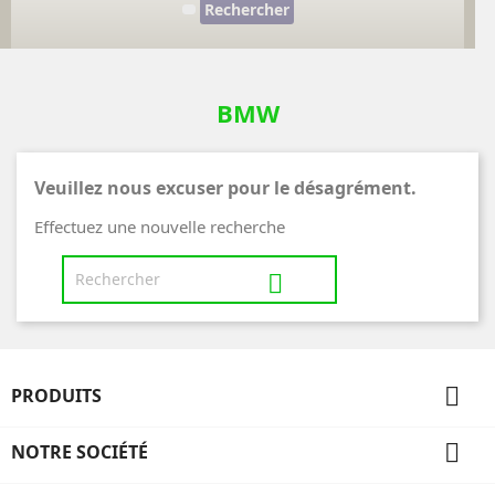
Rechercher
BMW
Veuillez nous excuser pour le désagrément.
Effectuez une nouvelle recherche


PRODUITS

NOTRE SOCIÉTÉ