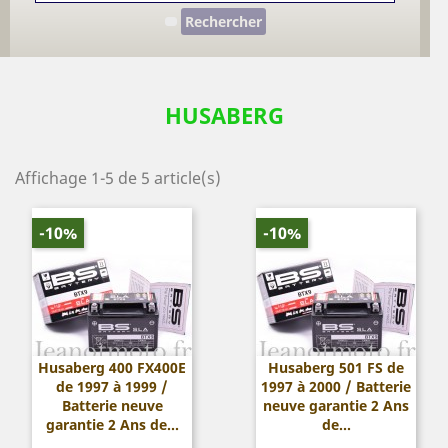
Rechercher
HUSABERG
Affichage 1-5 de 5 article(s)
-10%
-10%
Husaberg 400 FX400E
Husaberg 501 FS de
de 1997 à 1999 /
1997 à 2000 / Batterie
Batterie neuve
neuve garantie 2 Ans
garantie 2 Ans de...
de...