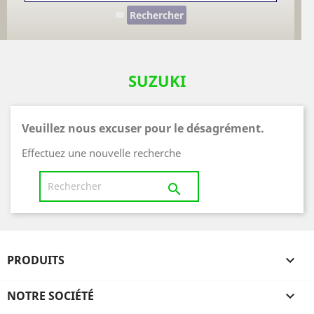
Rechercher
SUZUKI
Veuillez nous excuser pour le désagrément.
Effectuez une nouvelle recherche

PRODUITS

NOTRE SOCIÉTÉ
