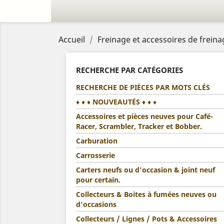
Accueil
Freinage et accessoires de frein
RECHERCHE PAR CATÉGORIES
RECHERCHE DE PIÈCES PAR MOTS CLÉS
♦ ♦ ♦ NOUVEAUTÉS ♦ ♦ ♦
Accessoires et pièces neuves pour Café-
Racer, Scrambler, Tracker et Bobber.
Carburation
Carrosserie
Carters neufs ou d'occasion & joint neuf
pour certain.
Collecteurs & Boites à fumées neuves ou
d'occasions
Collecteurs / Lignes / Pots & Accessoires