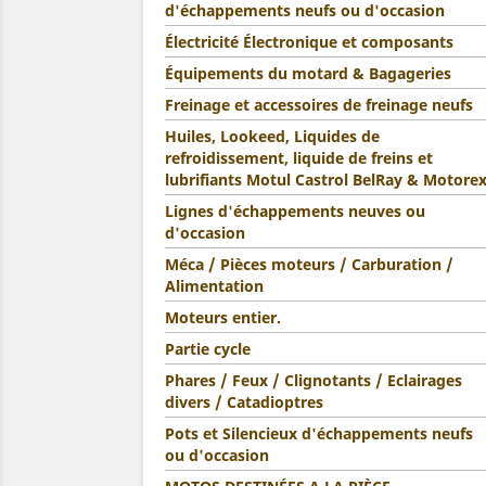
d'échappements neufs ou d'occasion
Électricité Électronique et composants
Équipements du motard & Bagageries
Freinage et accessoires de freinage neufs
Huiles, Lookeed, Liquides de
refroidissement, liquide de freins et
lubrifiants Motul Castrol BelRay & Motore
Lignes d'échappements neuves ou
d'occasion
Méca / Pièces moteurs / Carburation /
Alimentation
Moteurs entier.
Partie cycle
Phares / Feux / Clignotants / Eclairages
divers / Catadioptres
Pots et Silencieux d'échappements neufs
ou d'occasion