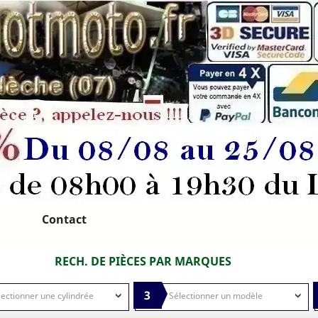
Contact
RECH. DE PIÈCES PAR MARQUES
3