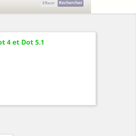
Rechercher
Effacer
t 4 et Dot 5.1