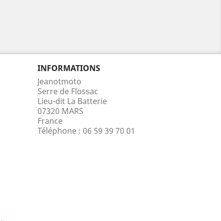
INFORMATIONS
Jeanotmoto
Serre de Flossac
Lieu-dit La Batterie
07320 MARS
France
Téléphone :
06 59 39 70 01