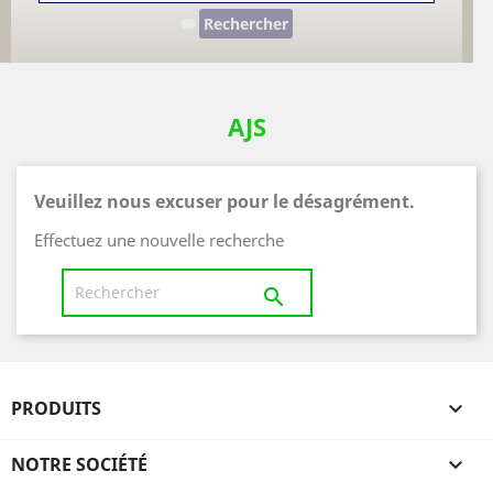
Rechercher
AJS
Veuillez nous excuser pour le désagrément.
Effectuez une nouvelle recherche

PRODUITS

NOTRE SOCIÉTÉ
