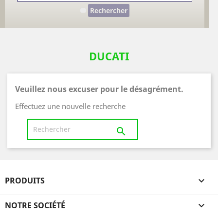
Rechercher
DUCATI
Veuillez nous excuser pour le désagrément.
Effectuez une nouvelle recherche

PRODUITS

NOTRE SOCIÉTÉ
