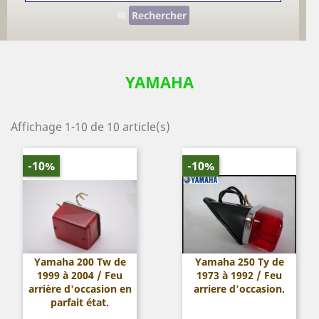
Rechercher
YAMAHA
Affichage 1-10 de 10 article(s)
-10%
-10%
Yamaha 200 Tw de
Yamaha 250 Ty de
1999 à 2004 / Feu
1973 à 1992 / Feu
arrière d'occasion en
arriere d'occasion.
parfait état.