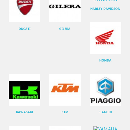
HARLEY DAVIDSON
DUCATI
GILERA
HONDA
KAWASAKI
KTM
PIAGGIO