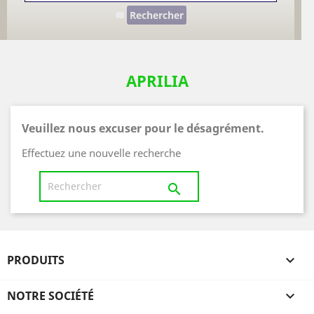
Rechercher
APRILIA
Veuillez nous excuser pour le désagrément.
Effectuez une nouvelle recherche

PRODUITS

NOTRE SOCIÉTÉ
