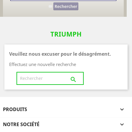
Rechercher
TRIUMPH
Veuillez nous excuser pour le désagrément.
Effectuez une nouvelle recherche

PRODUITS

NOTRE SOCIÉTÉ
