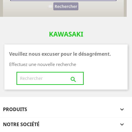
Rechercher
KAWASAKI
Veuillez nous excuser pour le désagrément.
Effectuez une nouvelle recherche

PRODUITS

NOTRE SOCIÉTÉ
