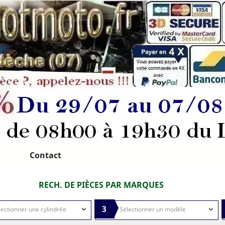
Contact
RECH. DE PIÈCES PAR MARQUES
3