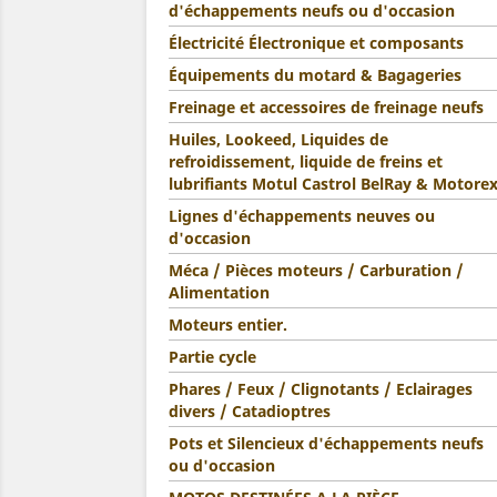
d'échappements neufs ou d'occasion
Électricité Électronique et composants
Équipements du motard & Bagageries
Freinage et accessoires de freinage neufs
Huiles, Lookeed, Liquides de
refroidissement, liquide de freins et
lubrifiants Motul Castrol BelRay & Motore
Lignes d'échappements neuves ou
d'occasion
Méca / Pièces moteurs / Carburation /
Alimentation
Moteurs entier.
Partie cycle
Phares / Feux / Clignotants / Eclairages
divers / Catadioptres
Pots et Silencieux d'échappements neufs
ou d'occasion