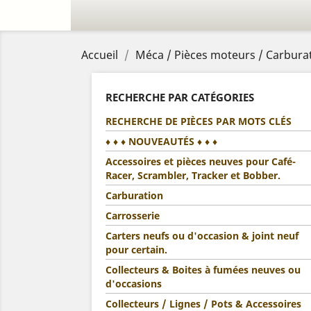
Accueil
Méca / Pièces moteurs / Carburat
RECHERCHE PAR CATÉGORIES
RECHERCHE DE PIÈCES PAR MOTS CLÉS
♦ ♦ ♦ NOUVEAUTÉS ♦ ♦ ♦
Accessoires et pièces neuves pour Café-
Racer, Scrambler, Tracker et Bobber.
Carburation
Carrosserie
Carters neufs ou d'occasion & joint neuf
pour certain.
Collecteurs & Boites à fumées neuves ou
d'occasions
Collecteurs / Lignes / Pots & Accessoires