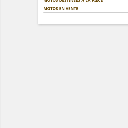
MOTOS DESTINÉES A LA PIÈCE
MOTOS EN VENTE