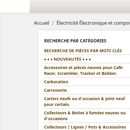
Accueil
Électricité Électronique et compo
RECHERCHE PAR CATÉGORIES
RECHERCHE DE PIÈCES PAR MOTS CLÉS
♦ ♦ ♦ NOUVEAUTÉS ♦ ♦ ♦
Accessoires et pièces neuves pour Café-
Racer, Scrambler, Tracker et Bobber.
Carburation
Carrosserie
Carters neufs ou d'occasion & joint neuf
pour certain.
Collecteurs & Boites à fumées neuves ou
d'occasions
Collecteurs / Lignes / Pots & Accessoires