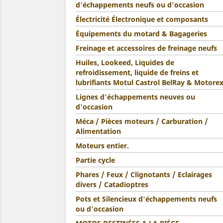
d'échappements neufs ou d'occasion
Électricité Électronique et composants
Équipements du motard & Bagageries
Freinage et accessoires de freinage neufs
Huiles, Lookeed, Liquides de
refroidissement, liquide de freins et
lubrifiants Motul Castrol BelRay & Motore
Lignes d'échappements neuves ou
d'occasion
Méca / Pièces moteurs / Carburation /
Alimentation
Moteurs entier.
Partie cycle
Phares / Feux / Clignotants / Eclairages
divers / Catadioptres
Pots et Silencieux d'échappements neufs
ou d'occasion