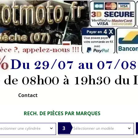
Contact
RECH. DE PIÈCES PAR MARQUES
3