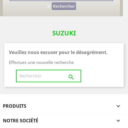
Rechercher
SUZUKI
Veuillez nous excuser pour le désagrément.
Effectuez une nouvelle recherche

PRODUITS

NOTRE SOCIÉTÉ
