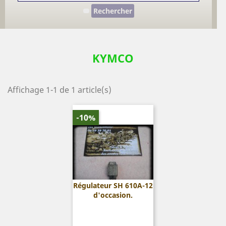
Rechercher
KYMCO
Affichage 1-1 de 1 article(s)
-10%
Régulateur SH 610A-12
d'occasion.