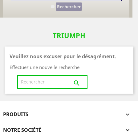
Rechercher
TRIUMPH
Veuillez nous excuser pour le désagrément.
Effectuez une nouvelle recherche

PRODUITS

NOTRE SOCIÉTÉ
