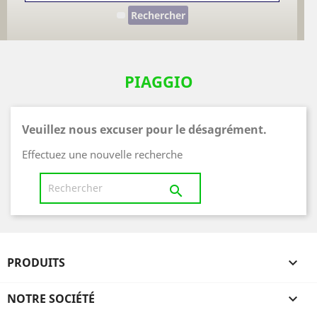
Rechercher
PIAGGIO
Veuillez nous excuser pour le désagrément.
Effectuez une nouvelle recherche

PRODUITS

NOTRE SOCIÉTÉ
