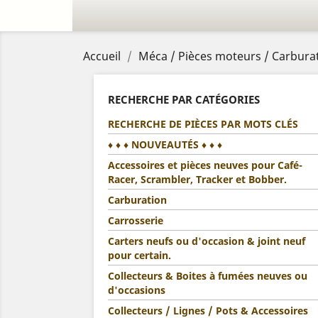
Accueil
Méca / Pièces moteurs / Carburat
RECHERCHE PAR CATÉGORIES
RECHERCHE DE PIÈCES PAR MOTS CLÉS
♦ ♦ ♦ NOUVEAUTÉS ♦ ♦ ♦
Accessoires et pièces neuves pour Café-
Racer, Scrambler, Tracker et Bobber.
Carburation
Carrosserie
Carters neufs ou d'occasion & joint neuf
pour certain.
Collecteurs & Boites à fumées neuves ou
d'occasions
Collecteurs / Lignes / Pots & Accessoires