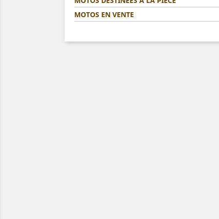
MOTOS DESTINÉES A LA PIÈCE
MOTOS EN VENTE