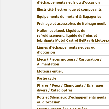
d'échappements neufs ou d'occasion
Électricité Électronique et composants
Équipements du motard & Bagageries
Freinage et accessoires de freinage neufs
Huiles, Lookeed, Liquides de
refroidissement, liquide de freins et
lubrifiants Motul Castrol BelRay & Motore
Lignes d'échappements neuves ou
d'occasion
Méca / Pièces moteurs / Carburation /
Alimentation
Moteurs entier.
Partie cycle
Phares / Feux / Clignotants / Eclairages
divers / Catadioptres
Pots et Silencieux d'échappements neufs
ou d'occasion