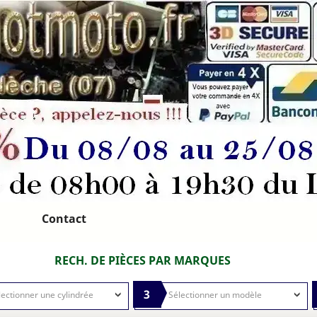
Contact
RECH. DE PIÈCES PAR MARQUES
3