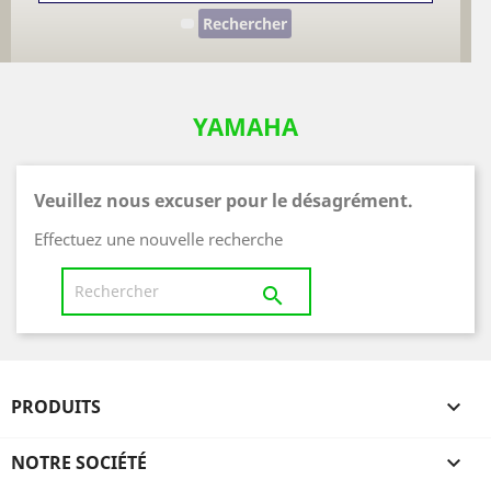
Rechercher
YAMAHA
Veuillez nous excuser pour le désagrément.
Effectuez une nouvelle recherche

PRODUITS

NOTRE SOCIÉTÉ
