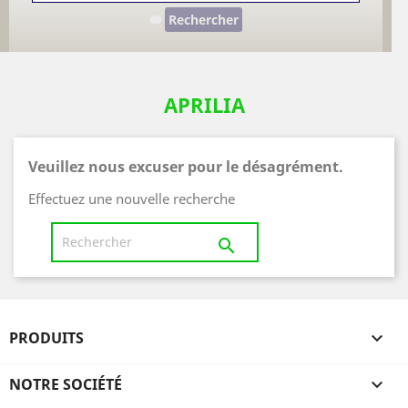
Rechercher
APRILIA
Veuillez nous excuser pour le désagrément.
Effectuez une nouvelle recherche

PRODUITS

NOTRE SOCIÉTÉ
