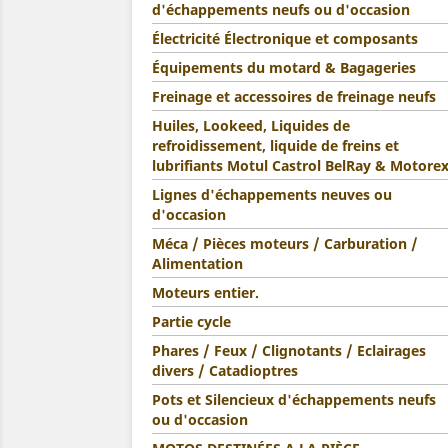
d'échappements neufs ou d'occasion
Électricité Électronique et composants
Équipements du motard & Bagageries
Freinage et accessoires de freinage neufs
Huiles, Lookeed, Liquides de
refroidissement, liquide de freins et
lubrifiants Motul Castrol BelRay & Motore
Lignes d'échappements neuves ou
d'occasion
Méca / Pièces moteurs / Carburation /
Alimentation
Moteurs entier.
Partie cycle
Phares / Feux / Clignotants / Eclairages
divers / Catadioptres
Pots et Silencieux d'échappements neufs
ou d'occasion