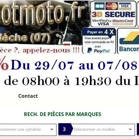
Contact
RECH. DE PIÈCES PAR MARQUES
3