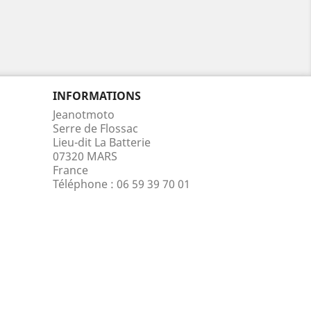
INFORMATIONS
Jeanotmoto
Serre de Flossac
Lieu-dit La Batterie
07320 MARS
France
Téléphone :
06 59 39 70 01