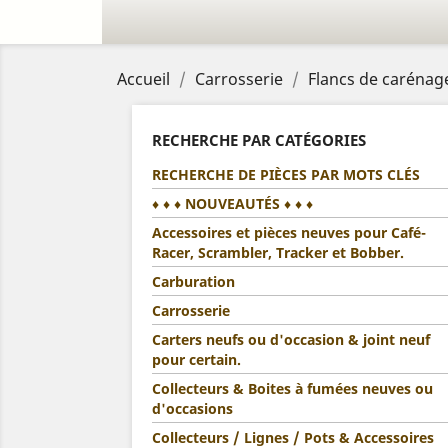
Accueil
Carrosserie
Flancs de carénag
RECHERCHE PAR CATÉGORIES
RECHERCHE DE PIÈCES PAR MOTS CLÉS
♦ ♦ ♦ NOUVEAUTÉS ♦ ♦ ♦
Accessoires et pièces neuves pour Café-
Racer, Scrambler, Tracker et Bobber.
Carburation
Carrosserie
Carters neufs ou d'occasion & joint neuf
pour certain.
Collecteurs & Boites à fumées neuves ou
d'occasions
Collecteurs / Lignes / Pots & Accessoires