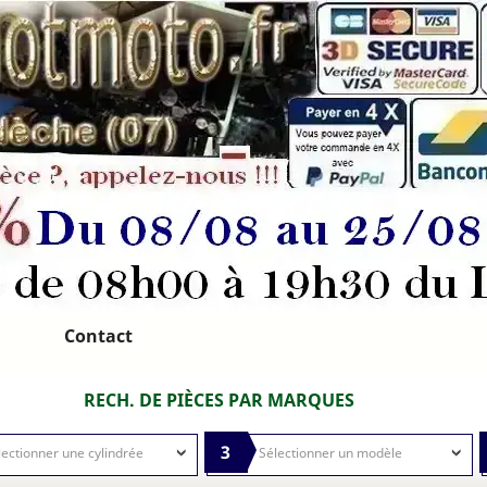
Contact
RECH. DE PIÈCES PAR MARQUES
3