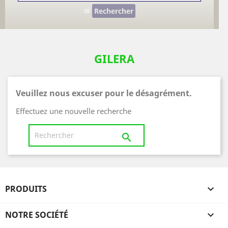
Rechercher
GILERA
Veuillez nous excuser pour le désagrément.
Effectuez une nouvelle recherche

PRODUITS

NOTRE SOCIÉTÉ
