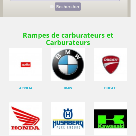
Rechercher
Rampes de carburateurs et
Carburateurs
APRILIA
BMW
DUCATI