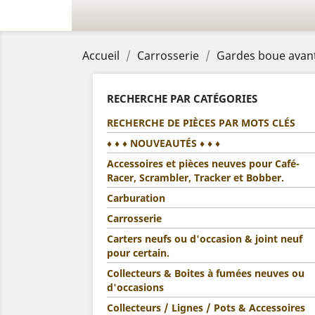
Accueil
Carrosserie
Gardes boue avant
RECHERCHE PAR CATÉGORIES
RECHERCHE DE PIÈCES PAR MOTS CLÉS
♦ ♦ ♦ NOUVEAUTÉS ♦ ♦ ♦
Accessoires et pièces neuves pour Café-
Racer, Scrambler, Tracker et Bobber.
Carburation
Carrosserie
Carters neufs ou d'occasion & joint neuf
pour certain.
Collecteurs & Boites à fumées neuves ou
d'occasions
Collecteurs / Lignes / Pots & Accessoires