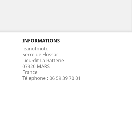
INFORMATIONS
Jeanotmoto
Serre de Flossac
Lieu-dit La Batterie
07320 MARS
France
Téléphone :
06 59 39 70 01