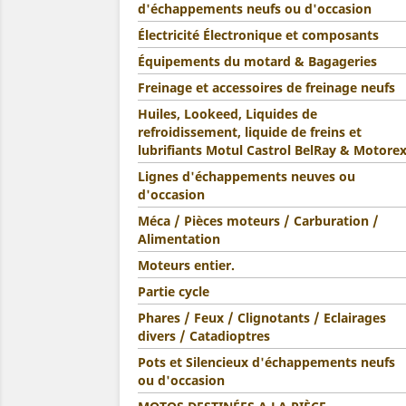
d'échappements neufs ou d'occasion
Électricité Électronique et composants
Équipements du motard & Bagageries
Freinage et accessoires de freinage neufs
Huiles, Lookeed, Liquides de
refroidissement, liquide de freins et
lubrifiants Motul Castrol BelRay & Motore
Lignes d'échappements neuves ou
d'occasion
Méca / Pièces moteurs / Carburation /
Alimentation
Moteurs entier.
Partie cycle
Phares / Feux / Clignotants / Eclairages
divers / Catadioptres
Pots et Silencieux d'échappements neufs
ou d'occasion