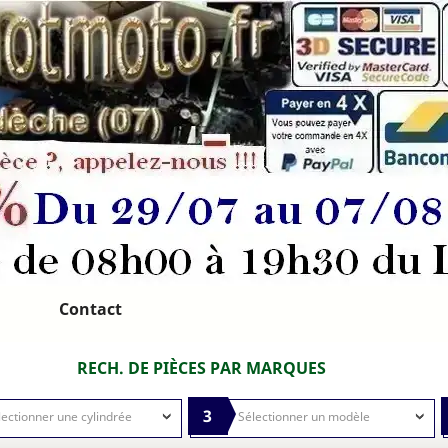
Contact
RECH. DE PIÈCES PAR MARQUES
3