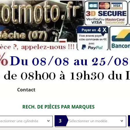
Contact
RECH. DE PIÈCES PAR MARQUES
3