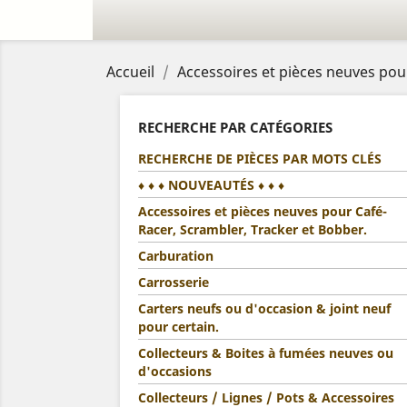
Accueil
Accessoires et pièces neuves pou
RECHERCHE PAR CATÉGORIES
RECHERCHE DE PIÈCES PAR MOTS CLÉS
♦ ♦ ♦ NOUVEAUTÉS ♦ ♦ ♦
Accessoires et pièces neuves pour Café-
Racer, Scrambler, Tracker et Bobber.
Carburation
Carrosserie
Carters neufs ou d'occasion & joint neuf
pour certain.
Collecteurs & Boites à fumées neuves ou
d'occasions
Collecteurs / Lignes / Pots & Accessoires