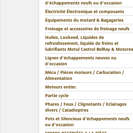
d'échappements neufs ou d'occasion
Électricité Électronique et composants
Équipements du motard & Bagageries
Freinage et accessoires de freinage neufs
Huiles, Lookeed, Liquides de
refroidissement, liquide de freins et
lubrifiants Motul Castrol BelRay & Motore
Lignes d'échappements neuves ou
d'occasion
Méca / Pièces moteurs / Carburation /
Alimentation
Moteurs entier.
Partie cycle
Phares / Feux / Clignotants / Eclairages
divers / Catadioptres
Pots et Silencieux d'échappements neufs
ou d'occasion