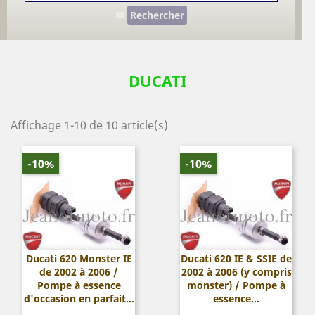
Rechercher
DUCATI
Affichage 1-10 de 10 article(s)
-10%
-10%
Ducati 620 Monster IE
Ducati 620 IE & SSIE de
de 2002 à 2006 /
2002 à 2006 (y compris
Pompe à essence
monster) / Pompe à
d'occasion en parfait...
essence...