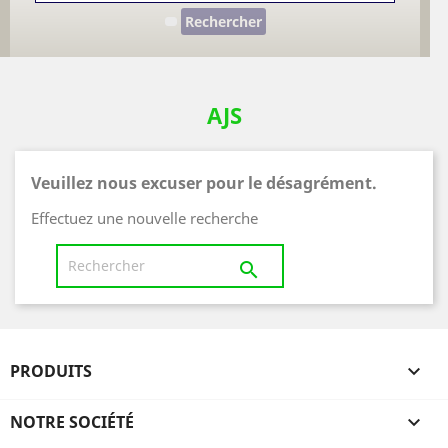
Rechercher
AJS
Veuillez nous excuser pour le désagrément.
Effectuez une nouvelle recherche

PRODUITS

NOTRE SOCIÉTÉ
