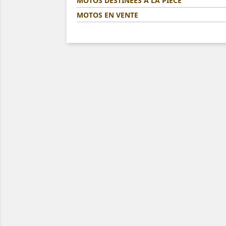
MOTOS DESTINÉES A LA PIÈCE
MOTOS EN VENTE