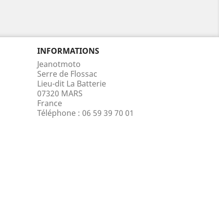
INFORMATIONS
Jeanotmoto
Serre de Flossac
Lieu-dit La Batterie
07320 MARS
France
Téléphone :
06 59 39 70 01