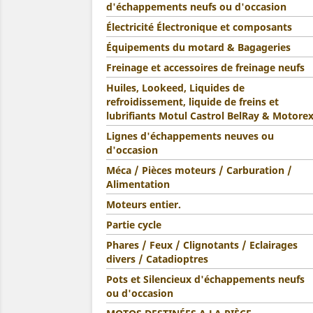
d'échappements neufs ou d'occasion
Électricité Électronique et composants
Équipements du motard & Bagageries
Freinage et accessoires de freinage neufs
Huiles, Lookeed, Liquides de
refroidissement, liquide de freins et
lubrifiants Motul Castrol BelRay & Motore
Lignes d'échappements neuves ou
d'occasion
Méca / Pièces moteurs / Carburation /
Alimentation
Moteurs entier.
Partie cycle
Phares / Feux / Clignotants / Eclairages
divers / Catadioptres
Pots et Silencieux d'échappements neufs
ou d'occasion