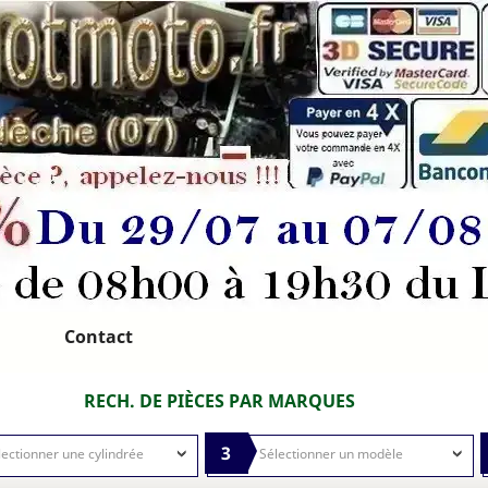
Contact
RECH. DE PIÈCES PAR MARQUES
3