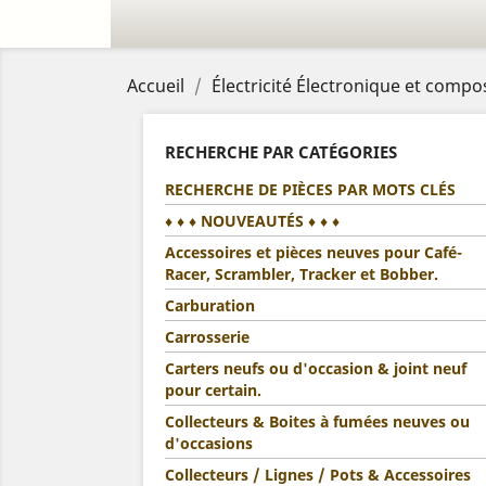
Accueil
Électricité Électronique et compo
RECHERCHE PAR CATÉGORIES
RECHERCHE DE PIÈCES PAR MOTS CLÉS
♦ ♦ ♦ NOUVEAUTÉS ♦ ♦ ♦
Accessoires et pièces neuves pour Café-
Racer, Scrambler, Tracker et Bobber.
Carburation
Carrosserie
Carters neufs ou d'occasion & joint neuf
pour certain.
Collecteurs & Boites à fumées neuves ou
d'occasions
Collecteurs / Lignes / Pots & Accessoires